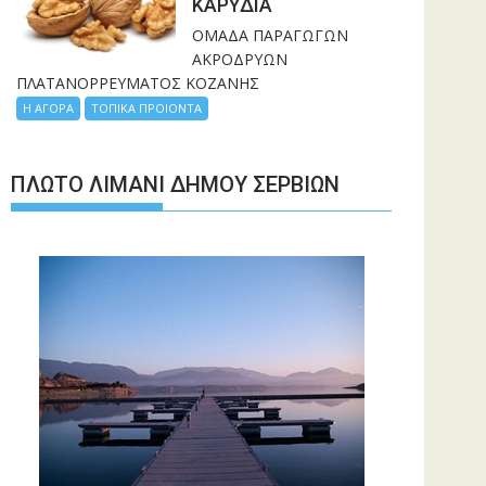
ΚΑΡΥΔΙΑ
ΟΜΑΔΑ ΠΑΡΑΓΩΓΩΝ
ΑΚΡΟΔΡΥΩΝ
ΠΛΑΤΑΝΟΡΡΕΥΜΑΤΟΣ ΚΟΖΑΝΗΣ
Η ΑΓΟΡΑ
ΤΟΠΙΚΑ ΠΡΟΙΟΝΤΑ
ΠΛΩΤΌ ΛΙΜΆΝΙ ΔΉΜΟΥ ΣΕΡΒΊΩΝ