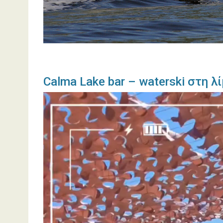
Calma Lake bar – waterski στη 