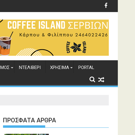
ΣΜΟΣ
ΝΤΕΛΙΒΕΡΙ
ΧΡΗΣΙΜΑ
PORTAL
ΠΡΌΣΦΑΤΑ ΆΡΘΡΑ