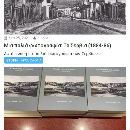
Σεπ 25, 2021
e-servia
Μια παλιά φωτογραφία: Τα Σέρβια (1884-86)
Αυτή είναι η πιο παλιά φωτογραφία των Σερβίων...
ΙΣΤΟΡΙΑ - ΑΡΧΑΙΟΛΟΓΙΑ