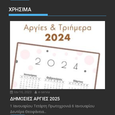
ΧΡΉΣΙΜΑ
Ιαν 16, 2023
e-servia
ΔΗΜΟΣΙΕΣ ΑΡΓΙΕΣ 2025
1 Ιανουαρίου Τετάρτη Πρωτοχρονιά 6 Ιανουαρίου
Δευτέρα Θεοφάνεια...