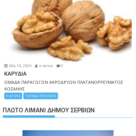
Μάι 16, 2024
e-servia
0
ΚΑΡΥΔΙΑ
ΟΜΑΔΑ ΠΑΡΑΓΩΓΩΝ ΑΚΡΟΔΡΥΩΝ ΠΛΑΤΑΝΟΡΡΕΥΜΑΤΟΣ
ΚΟΖΑΝΗΣ
Η ΑΓΟΡΑ
ΤΟΠΙΚΑ ΠΡΟΙΟΝΤΑ
ΠΛΩΤΌ ΛΙΜΆΝΙ ΔΉΜΟΥ ΣΕΡΒΊΩΝ