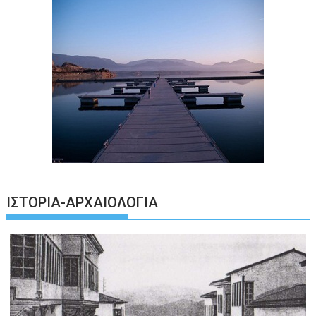
ΙΣΤΟΡΊΑ-ΑΡΧΑΙΟΛΟΓΊΑ