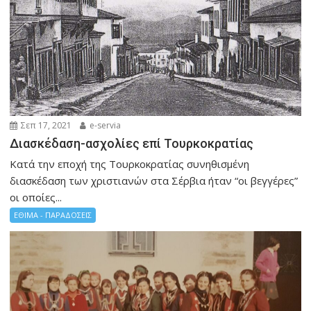
Σεπ 17, 2021
e-servia
Διασκέδαση-ασχολίες επί Τουρκοκρατίας
Κατά την εποχή της Τουρκοκρατίας συνηθισμένη
διασκέδαση των χριστιανών στα Σέρβια ήταν “οι βεγγέρες”
οι οποίες...
ΕΘΙΜΑ - ΠΑΡΑΔΟΣΕΙΣ