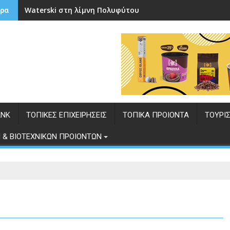
Waterski στη λίμνη Πολυφύτου
ρα
ANK
ΤΟΠΙΚΕΣ ΕΠΙΧΕΙΡΗΣΕΙΣ
ΤΟΠΙΚΑ ΠΡΟΙΟΝΤΑ
ΤΟΥΡΙ
 & ΒΙΟΤΕΧΝΙΚΩΝ ΠΡΟΙΟΝΤΩΝ