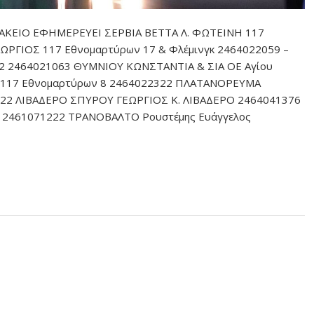
ΑΚΕΙΟ ΕΦΗΜΕΡΕΥΕΙ ΣΕΡΒΙΑ ΒΕΤΤΑ Λ. ΦΩΤΕΙΝΗ 117
ΩΡΓΙΟΣ 117 Εθνομαρτύρων 17 & Φλέμινγκ 2464022059 –
22 2464021063 ΘΥΜΝΙΟΥ ΚΩΝΣΤΑΝΤΙΑ & ΣΙΑ ΟΕ Αγίου
 117 Εθνομαρτύρων 8 2464022322 ΠΛΑΤΑΝΟΡΕΥΜΑ
22 ΛΙΒΑΔΕΡΟ ΣΠΥΡΟΥ ΓΕΩΡΓΙΟΣ Κ. ΛΙΒΑΔΕΡΟ 2464041376
 2461071222 ΤΡΑΝΟΒΑΛΤΟ Ρουστέμης Ευάγγελος