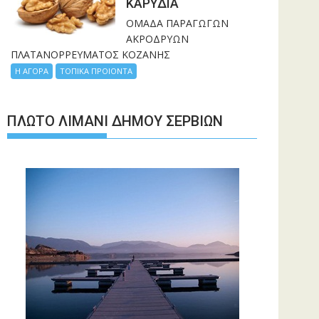
ΚΑΡΥΔΙΑ
ΟΜΑΔΑ ΠΑΡΑΓΩΓΩΝ
ΑΚΡΟΔΡΥΩΝ
ΠΛΑΤΑΝΟΡΡΕΥΜΑΤΟΣ ΚΟΖΑΝΗΣ
Η ΑΓΟΡΑ
ΤΟΠΙΚΑ ΠΡΟΙΟΝΤΑ
ΠΛΩΤΌ ΛΙΜΆΝΙ ΔΉΜΟΥ ΣΕΡΒΊΩΝ