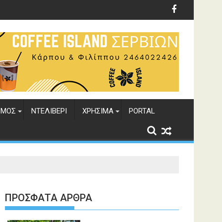
ΣΜΟΣ
ΝΤΕΛΙΒΕΡΙ
ΧΡΗΣΙΜΑ
PORTAL
ΠΡΌΣΦΑΤΑ ΆΡΘΡΑ