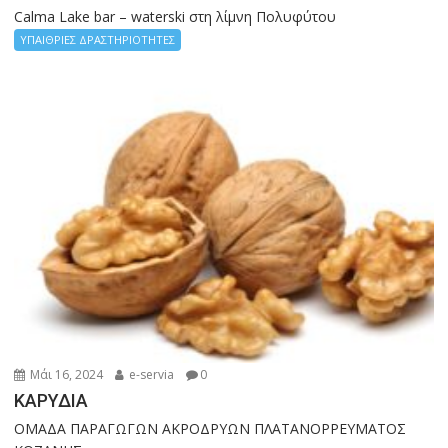
Calma Lake bar – waterski στη λίμνη Πολυφύτου
ΥΠΑΙΘΡΙΕΣ ΔΡΑΣΤΗΡΙΟΤΗΤΕΣ
Μάι 16, 2024
e-servia
0
ΚΑΡΥΔΙΑ
ΟΜΑΔΑ ΠΑΡΑΓΩΓΩΝ ΑΚΡΟΔΡΥΩΝ ΠΛΑΤΑΝΟΡΡΕΥΜΑΤΟΣ