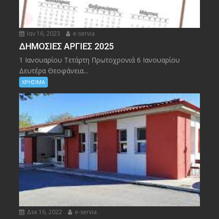
Ιαν 16, 2023
e-servia
ΔΗΜΟΣΙΕΣ ΑΡΓΙΕΣ 2025
1 Ιανουαρίου Τετάρτη Πρωτοχρονιά 6 Ιανουαρίου
Δευτέρα Θεοφάνεια...
ΧΡΗΣΙΜΑ
Δεκ 16, 2022
e-servia