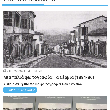
Σεπ 25, 2021
e-servia
Μια παλιά φωτογραφία: Τα Σέρβια (1884-86)
Αυτή είναι η πιο παλιά φωτογραφία των Σερβίων...
ΙΣΤΟΡΙΑ - ΑΡΧΑΙΟΛΟΓΙΑ