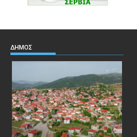
ΔΉΜΟΣ