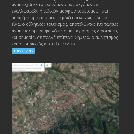
αναπτύχθηκε το φαινόμενο των λεγόμενων
εναλλακτικών ή ειδικών μορφών τουρισμού. Μια
μορφή τουρισμού που κερδίζει συνεχώς, έδαφος
είναι ο αθλητικός τουρισμός, αποτελώντας ένα ταχέως
αναπτυσσόμενο φαινόμενο με παγκόσμιες διαστάσεις
και σημασία, σε πολλά επίπεδα. Σήμερα, ο αθλητισμός
και ο τουρισμός αποτελούν δύο...
THINK TANK