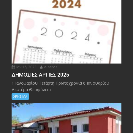
Ιαν 16, 2023
e-servia
ΔΗΜΟΣΙΕΣ ΑΡΓΙΕΣ 2025
1 Ιανουαρίου Τετάρτη Πρωτοχρονιά 6 Ιανουαρίου
Δευτέρα Θεοφάνεια...
ΧΡΗΣΙΜΑ