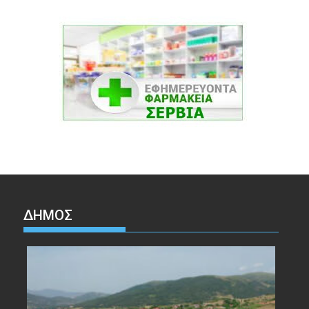
ΔΉΜΟΣ