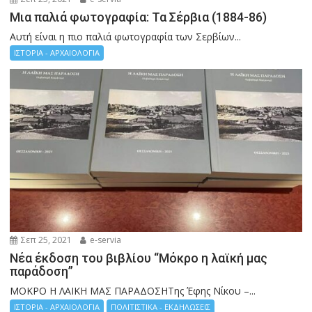
Μια παλιά φωτογραφία: Τα Σέρβια (1884-86)
Αυτή είναι η πιο παλιά φωτογραφία των Σερβίων...
ΙΣΤΟΡΙΑ - ΑΡΧΑΙΟΛΟΓΙΑ
Σεπ 25, 2021
e-servia
Νέα έκδοση του βιβλίου “Μόκρο η λαϊκή μας
παράδοση”
ΜΟΚΡΟ Η ΛΑΙΚΗ ΜΑΣ ΠΑΡΑΔΟΣΗΤης Έφης Νίκου –...
ΙΣΤΟΡΙΑ - ΑΡΧΑΙΟΛΟΓΙΑ
ΠΟΛΙΤΙΣΤΙΚΑ - ΕΚΔΗΛΩΣΕΙΣ