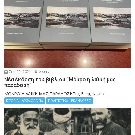
Σεπ 25, 2021
e-servia
Νέα έκδοση του βιβλίου “Μόκρο η λαϊκή μας
παράδοση”
ΜΟΚΡΟ Η ΛΑΙΚΗ ΜΑΣ ΠΑΡΑΔΟΣΗΤης Έφης Νίκου –...
ΙΣΤΟΡΙΑ - ΑΡΧΑΙΟΛΟΓΙΑ
ΠΟΛΙΤΙΣΤΙΚΑ - ΕΚΔΗΛΩΣΕΙΣ