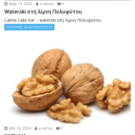
Μαρ 13, 2025
e-servia
0
Waterski στη λίμνη Πολυφύτου
Calma Lake bar – waterski στη λίμνη Πολυφύτου
ΥΠΑΙΘΡΙΕΣ ΔΡΑΣΤΗΡΙΟΤΗΤΕΣ
Μάι 16, 2024
e-servia
0