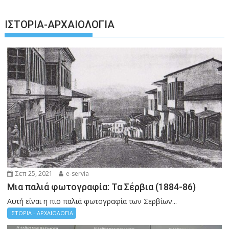
ΙΣΤΟΡΊΑ-ΑΡΧΑΙΟΛΟΓΊΑ
Σεπ 25, 2021
e-servia
Μια παλιά φωτογραφία: Τα Σέρβια (1884-86)
Αυτή είναι η πιο παλιά φωτογραφία των Σερβίων...
ΙΣΤΟΡΙΑ - ΑΡΧΑΙΟΛΟΓΙΑ