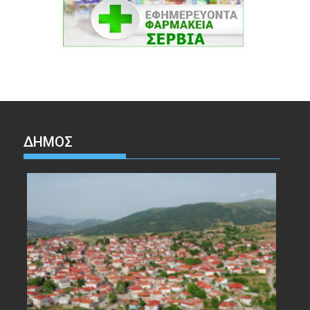
ΔΉΜΟΣ