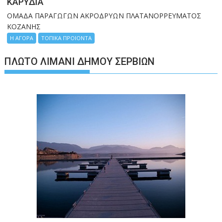
ΚΑΡΥΔΙΑ
ΟΜΑΔΑ ΠΑΡΑΓΩΓΩΝ ΑΚΡΟΔΡΥΩΝ ΠΛΑΤΑΝΟΡΡΕΥΜΑΤΟΣ
ΚΟΖΑΝΗΣ
Η ΑΓΟΡΑ
ΤΟΠΙΚΑ ΠΡΟΙΟΝΤΑ
ΠΛΩΤΌ ΛΙΜΆΝΙ ΔΉΜΟΥ ΣΕΡΒΊΩΝ