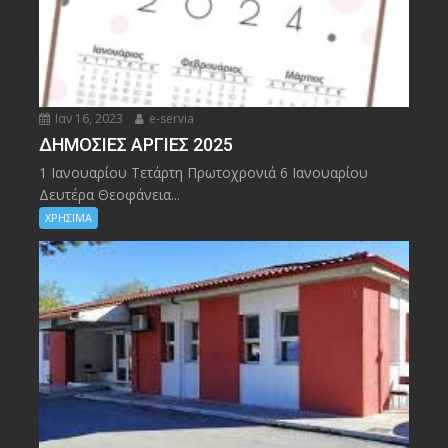
Ιαν 16, 2023
e-servia
ΔΗΜΟΣΙΕΣ ΑΡΓΙΕΣ 2025
1 Ιανουαρίου Τετάρτη Πρωτοχρονιά 6 Ιανουαρίου
Δευτέρα Θεοφάνεια...
ΧΡΗΣΙΜΑ