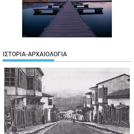
ΙΣΤΟΡΊΑ-ΑΡΧΑΙΟΛΟΓΊΑ