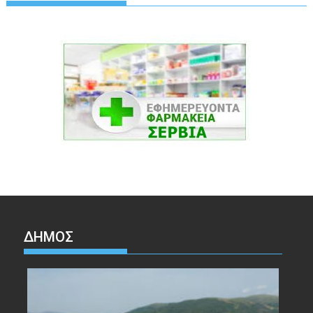
ΔΉΜΟΣ