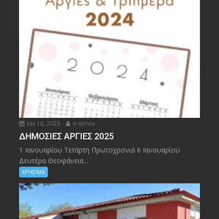
Ιαν 16, 2023
e-servia
ΔΗΜΟΣΙΕΣ ΑΡΓΙΕΣ 2025
1 Ιανουαρίου Τετάρτη Πρωτοχρονιά 6 Ιανουαρίου
Δευτέρα Θεοφάνεια...
ΧΡΗΣΙΜΑ