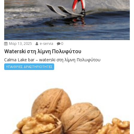
Μαρ 13, 2025
e-servia
0
Waterski στη λίμνη Πολυφύτου
Calma Lake bar – waterski στη λίμνη Πολυφύτου
ΥΠΑΙΘΡΙΕΣ ΔΡΑΣΤΗΡΙΟΤΗΤΕΣ