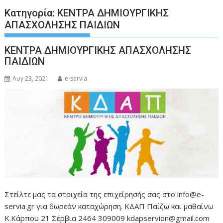
Κατηγορία:
ΚΕΝΤΡΑ ΔΗΜΙΟΥΡΓΙΚΗΣ
ΑΠΑΣΧΟΛΗΣΗΣ ΠΑΙΔΙΩΝ
ΚΕΝΤΡΑ ΔΗΜΙΟΥΡΓΙΚΗΣ ΑΠΑΣΧΟΛΗΣΗΣ
ΠΑΙΔΙΩΝ
Αυγ 23, 2021
e-servia
Στείλτε μας τα στοιχεία της επιχείρησής σας στο info@e-
servia.gr για δωρεάν καταχώρηση. ΚΔΑΠ Παίζω και μαθαίνω
Κ.Κάρπου 21 Σέρβια 2464 309009 kdapservion@gmail.com