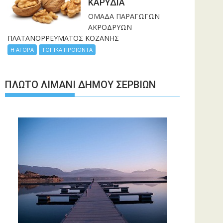
ΚΑΡΥΔΙΑ
ΟΜΑΔΑ ΠΑΡΑΓΩΓΩΝ
ΑΚΡΟΔΡΥΩΝ
ΠΛΑΤΑΝΟΡΡΕΥΜΑΤΟΣ ΚΟΖΑΝΗΣ
Η ΑΓΟΡΑ
ΤΟΠΙΚΑ ΠΡΟΙΟΝΤΑ
ΠΛΩΤΌ ΛΙΜΆΝΙ ΔΉΜΟΥ ΣΕΡΒΊΩΝ