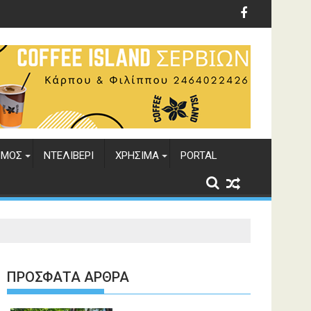
ΣΜΟΣ
ΝΤΕΛΙΒΕΡΙ
ΧΡΗΣΙΜΑ
PORTAL
ΠΡΌΣΦΑΤΑ ΆΡΘΡΑ