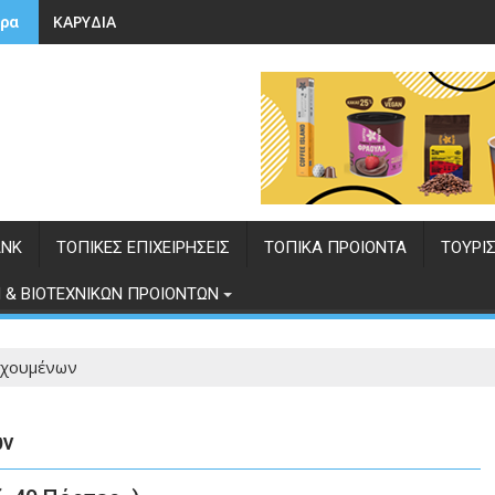
ΚΑΡΥΔΙΑ
ρα
ANK
ΤΟΠΙΚΕΣ ΕΠΙΧΕΙΡΗΣΕΙΣ
ΤΟΠΙΚΑ ΠΡΟΙΟΝΤΑ
ΤΟΥΡΙ
 & ΒΙΟΤΕΧΝΙΚΩΝ ΠΡΟΙΟΝΤΩΝ
ηχουμένων
ων