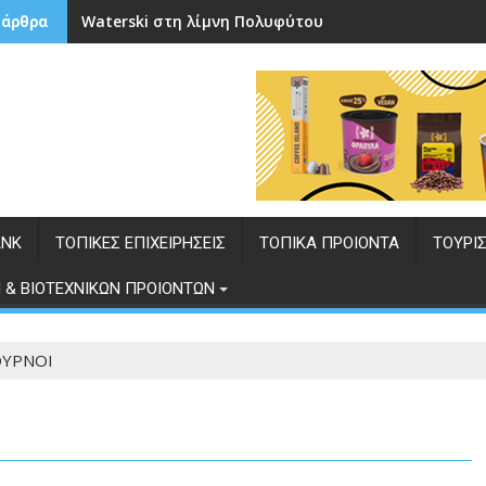
Waterski στη λίμνη Πολυφύτου
 άρθρα
ANK
ΤΟΠΙΚΕΣ ΕΠΙΧΕΙΡΗΣΕΙΣ
ΤΟΠΙΚΑ ΠΡΟΙΟΝΤΑ
ΤΟΥΡΙ
 & ΒΙΟΤΕΧΝΙΚΩΝ ΠΡΟΙΟΝΤΩΝ
ΟΥΡΝΟΙ