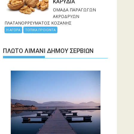
ΚΑΡΥΔΙΑ
ΟΜΑΔΑ ΠΑΡΑΓΩΓΩΝ
ΑΚΡΟΔΡΥΩΝ
ΠΛΑΤΑΝΟΡΡΕΥΜΑΤΟΣ ΚΟΖΑΝΗΣ
Η ΑΓΟΡΑ
ΤΟΠΙΚΑ ΠΡΟΙΟΝΤΑ
ΠΛΩΤΌ ΛΙΜΆΝΙ ΔΉΜΟΥ ΣΕΡΒΊΩΝ