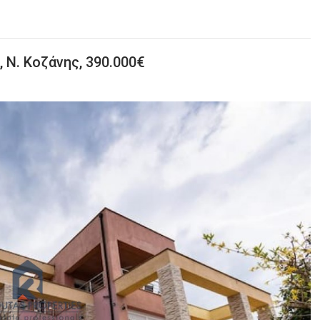
, Ν. Κοζάνης, 390.000€