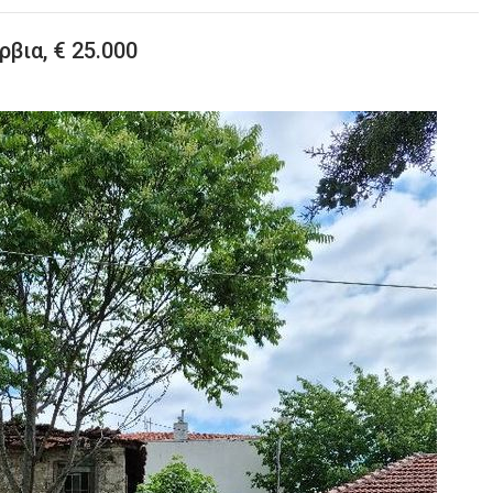
ρβια, € 25.000