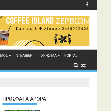
ΣΜΟΣ
ΝΤΕΛΙΒΕΡΙ
ΧΡΗΣΙΜΑ
PORTAL
ΠΡΌΣΦΑΤΑ ΆΡΘΡΑ