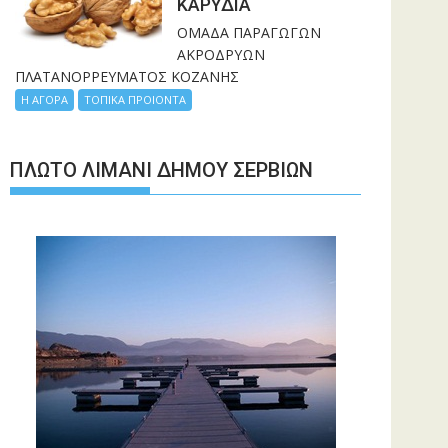
ΚΑΡΥΔΙΑ
ΟΜΑΔΑ ΠΑΡΑΓΩΓΩΝ
ΑΚΡΟΔΡΥΩΝ
ΠΛΑΤΑΝΟΡΡΕΥΜΑΤΟΣ ΚΟΖΑΝΗΣ
Η ΑΓΟΡΑ
ΤΟΠΙΚΑ ΠΡΟΙΟΝΤΑ
ΠΛΩΤΌ ΛΙΜΆΝΙ ΔΉΜΟΥ ΣΕΡΒΊΩΝ