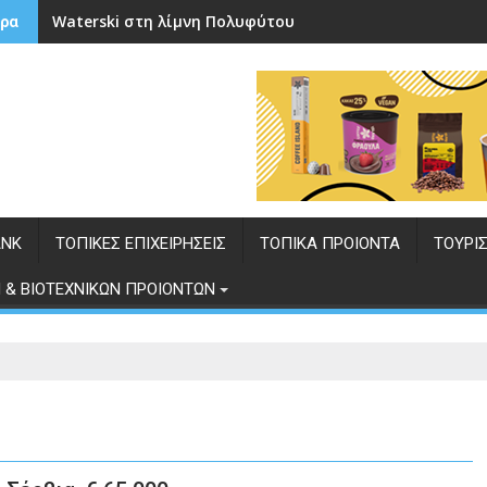
Waterski στη λίμνη Πολυφύτου
ρα
ANK
ΤΟΠΙΚΕΣ ΕΠΙΧΕΙΡΗΣΕΙΣ
ΤΟΠΙΚΑ ΠΡΟΙΟΝΤΑ
ΤΟΥΡΙ
 & ΒΙΟΤΕΧΝΙΚΩΝ ΠΡΟΙΟΝΤΩΝ