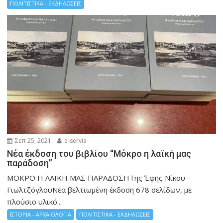
ΠΟΛΙΤΙΣΤΙΚΑ - ΕΚΔΗΛΩΣΕΙΣ
Σεπ 25, 2021
e-servia
Νέα έκδοση του βιβλίου “Μόκρο η λαϊκή μας
παράδοση”
ΜΟΚΡΟ Η ΛΑΙΚΗ ΜΑΣ ΠΑΡΑΔΟΣΗΤης Έφης Νίκου –
ΓιωλτζόγλουΝέα βελτιωμένη έκδοση 678 σελίδων, με
πλούσιο υλικό...
ΙΣΤΟΡΙΑ - ΑΡΧΑΙΟΛΟΓΙΑ
ΠΟΛΙΤΙΣΤΙΚΑ - ΕΚΔΗΛΩΣΕΙΣ