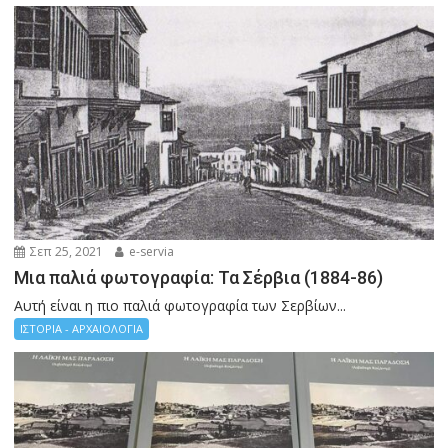
Σεπ 25, 2021
e-servia
Μια παλιά φωτογραφία: Τα Σέρβια (1884-86)
Αυτή είναι η πιο παλιά φωτογραφία των Σερβίων...
ΙΣΤΟΡΙΑ - ΑΡΧΑΙΟΛΟΓΙΑ