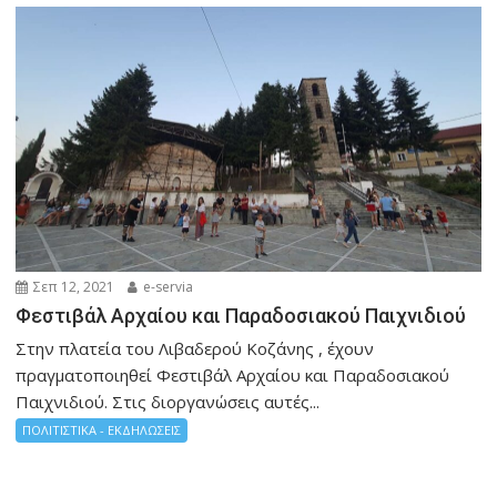
Σεπ 12, 2021
e-servia
Φεστιβάλ Αρχαίου και Παραδοσιακού Παιχνιδιού
Στην πλατεία του Λιβαδερού Κοζάνης , έχουν
πραγματοποιηθεί Φεστιβάλ Αρχαίου και Παραδοσιακού
Παιχνιδιού. Στις διοργανώσεις αυτές...
ΠΟΛΙΤΙΣΤΙΚΑ - ΕΚΔΗΛΩΣΕΙΣ