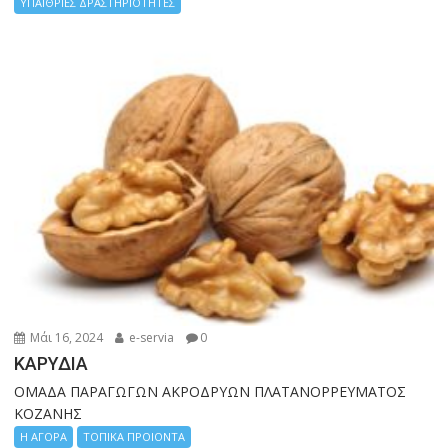
ΥΠΑΙΘΡΙΕΣ ΔΡΑΣΤΗΡΙΟΤΗΤΕΣ
Μάι 16, 2024
e-servia
0
ΚΑΡΥΔΙΑ
ΟΜΑΔΑ ΠΑΡΑΓΩΓΩΝ ΑΚΡΟΔΡΥΩΝ ΠΛΑΤΑΝΟΡΡΕΥΜΑΤΟΣ
ΚΟΖΑΝΗΣ
Η ΑΓΟΡΑ
ΤΟΠΙΚΑ ΠΡΟΙΟΝΤΑ