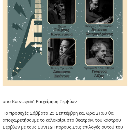
απο Κοινωφελή Επιχείρηση Σερβίων
Το προσεχές Σάββατο 25 Σεπτέμβρη και ώρα 21:00 θα
αποχαιρετήσουμε το καλοκαίρι στο θεατράκι του κάστρου
Σερβίων με τους ΣυνΩΔΗπόρους.Στις επιλογές αυτού του