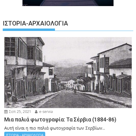
ΙΣΤΟΡΊΑ-ΑΡΧΑΙΟΛΟΓΊΑ
Σεπ 25, 2021
e-servia
Μια παλιά φωτογραφία: Τα Σέρβια (1884-86)
Αυτή είναι η πιο παλιά φωτογραφία των Σερβίων...
ΙΣΤΟΡΙΑ - ΑΡΧΑΙΟΛΟΓΙΑ