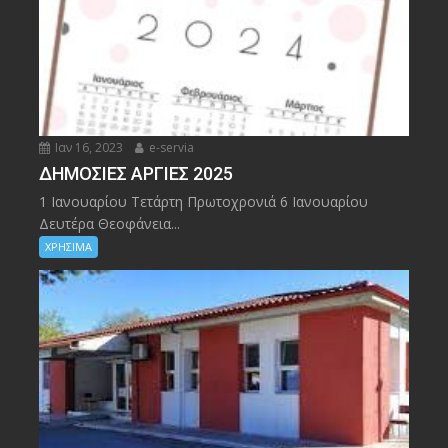
Ιαν 16, 2023
e-servia
ΔΗΜΟΣΙΕΣ ΑΡΓΙΕΣ 2025
1 Ιανουαρίου Τετάρτη Πρωτοχρονιά 6 Ιανουαρίου
Δευτέρα Θεοφάνεια...
ΧΡΗΣΙΜΑ