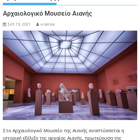
Αρχαιολογικό Μουσείο Αιανής
Σεπ 19, 2021
e-servia
Στο Αρχαιολογικό Μουσείο της Αιανής αναπτύσσεται η
ιστορική εξέλιξη της αρχαίας Αιανής, πρωτεύουσα της