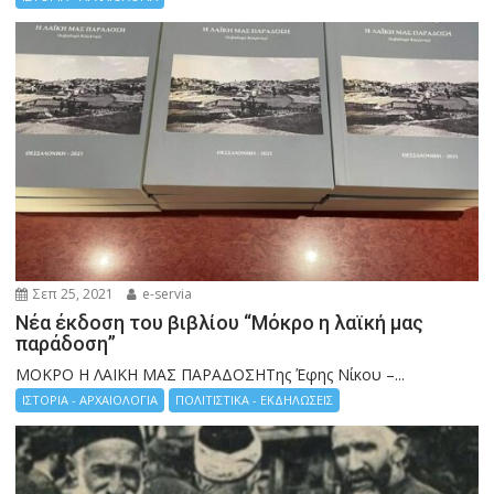
Σεπ 25, 2021
e-servia
Νέα έκδοση του βιβλίου “Μόκρο η λαϊκή μας
παράδοση”
ΜΟΚΡΟ Η ΛΑΙΚΗ ΜΑΣ ΠΑΡΑΔΟΣΗΤης Έφης Νίκου –...
ΙΣΤΟΡΙΑ - ΑΡΧΑΙΟΛΟΓΙΑ
ΠΟΛΙΤΙΣΤΙΚΑ - ΕΚΔΗΛΩΣΕΙΣ