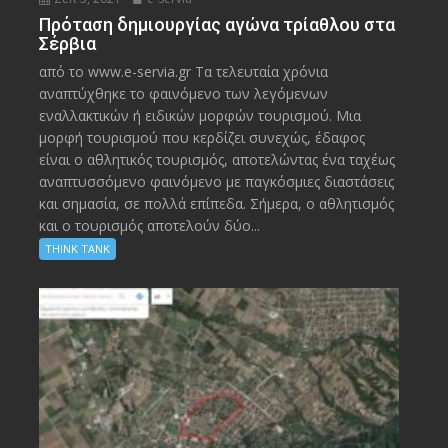
Πρόταση δημιουργίας αγώνα τρίαθλου στα
Σέρβια
από το www.e-servia.gr Τα τελευταία χρόνια
αναπτύχθηκε το φαινόμενο των λεγόμενων
εναλλακτικών ή ειδικών μορφών τουρισμού. Μια
μορφή τουρισμού που κερδίζει συνεχώς, έδαφος
είναι ο αθλητικός τουρισμός, αποτελώντας ένα ταχέως
αναπτυσσόμενο φαινόμενο με παγκόσμιες διαστάσεις
και σημασία, σε πολλά επίπεδα. Σήμερα, ο αθλητισμός
και ο τουρισμός αποτελούν δύο...
THINK TANK