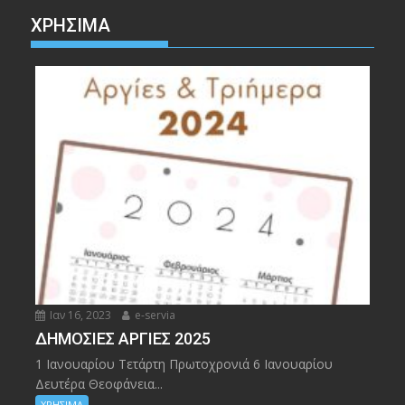
ΧΡΉΣΙΜΑ
Ιαν 16, 2023
e-servia
ΔΗΜΟΣΙΕΣ ΑΡΓΙΕΣ 2025
1 Ιανουαρίου Τετάρτη Πρωτοχρονιά 6 Ιανουαρίου
Δευτέρα Θεοφάνεια...
ΧΡΗΣΙΜΑ