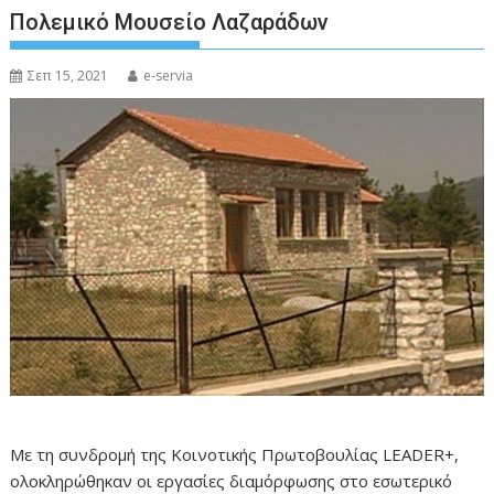
Πολεμικό Μουσείο Λαζαράδων
Σεπ 15, 2021
e-servia
Με τη συνδρομή της Κοινοτικής Πρωτοβουλίας LEADER+,
ολοκληρώθηκαν οι εργασίες διαμόρφωσης στο εσωτερικό