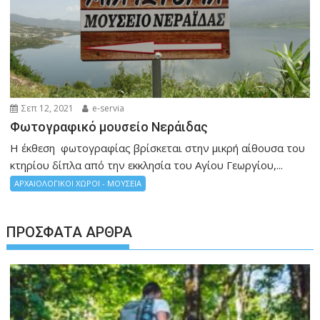
Σεπ 12, 2021
e-servia
Φωτογραφικό μουσείο Νεράιδας
Η έκθεση φωτογραφίας βρίσκεται στην μικρή αίθουσα του
κτηρίου δίπλα από την εκκλησία του Αγίου Γεωργίου,...
ΑΡΧΑΙΟΛΟΓΙΚΟΙ ΧΩΡΟΙ - ΜΟΥΣΕΙΑ
ΠΡΌΣΦΑΤΑ ΆΡΘΡΑ