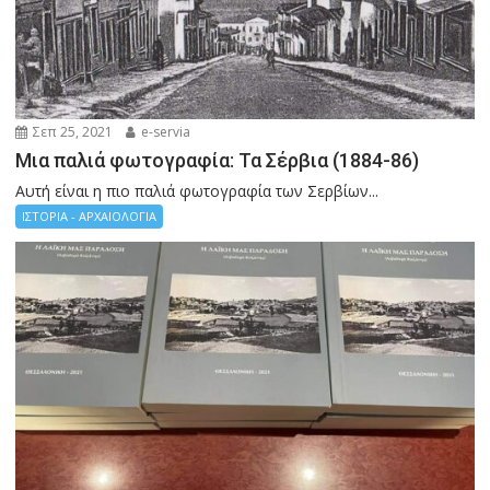
Σεπ 25, 2021
e-servia
Μια παλιά φωτογραφία: Τα Σέρβια (1884-86)
Αυτή είναι η πιο παλιά φωτογραφία των Σερβίων...
ΙΣΤΟΡΙΑ - ΑΡΧΑΙΟΛΟΓΙΑ