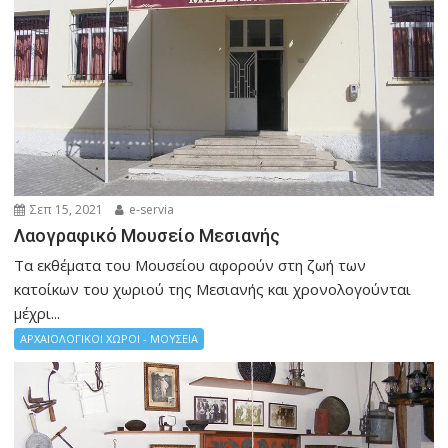
Σεπ 15, 2021
e-servia
Λαογραφικό Μουσείο Μεσιανής
Τα εκθέματα του Μουσείου αφορούν στη ζωή των
κατοίκων του χωριού της Μεσιανής και χρονολογούνται
μέχρι...
ΑΡΧΑΙΟΛΟΓΙΚΟΙ ΧΩΡΟΙ - ΜΟΥΣΕΙΑ