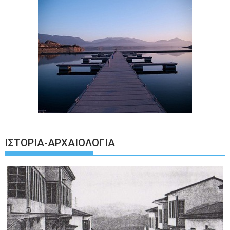
ΙΣΤΟΡΊΑ-ΑΡΧΑΙΟΛΟΓΊΑ