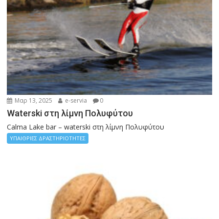
Μαρ 13, 2025
e-servia
0
Waterski στη λίμνη Πολυφύτου
Calma Lake bar – waterski στη λίμνη Πολυφύτου
ΥΠΑΙΘΡΙΕΣ ΔΡΑΣΤΗΡΙΟΤΗΤΕΣ