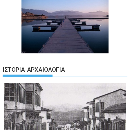
ΙΣΤΟΡΊΑ-ΑΡΧΑΙΟΛΟΓΊΑ