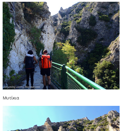
Μυτίκια