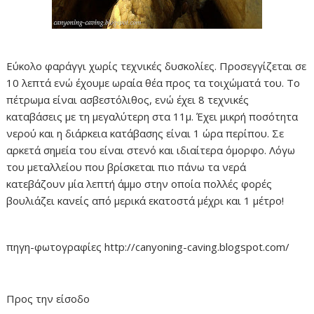
Εύκολο φαράγγι χωρίς τεχνικές δυσκολίες. Προσεγγίζεται σε
10 λεπτά ενώ έχουμε ωραία θέα προς τα τοιχώματά του. Το
πέτρωμα είναι ασβεστόλιθος, ενώ έχει 8 τεχνικές
καταβάσεις με τη μεγαλύτερη στα 11μ. Έχει μικρή ποσότητα
νερού και η διάρκεια κατάβασης είναι 1 ώρα περίπου. Σε
αρκετά σημεία του είναι στενό και ιδιαίτερα όμορφο. Λόγω
του μεταλλείου που βρίσκεται πιο πάνω τα νερά
κατεβάζουν μία λεπτή άμμο στην οποία πολλές φορές
βουλιάζει κανείς από μερικά εκατοστά μέχρι και 1 μέτρο!
πηγη-φωτογραφίες http://canyoning-caving.blogspot.com/
Προς την είσοδο