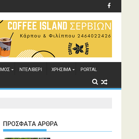
ΣΜΟΣ
ΝΤΕΛΙΒΕΡΙ
ΧΡΗΣΙΜΑ
PORTAL
ΠΡΌΣΦΑΤΑ ΆΡΘΡΑ