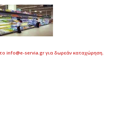
το info@e-servia.gr
για δωρεάν καταχώρηση.