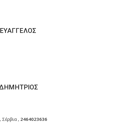
 ΕΥΑΓΓΕΛΟΣ
 ΔΗΜΗΤΡΙΟΣ
 Σέρβια ,
2464023636