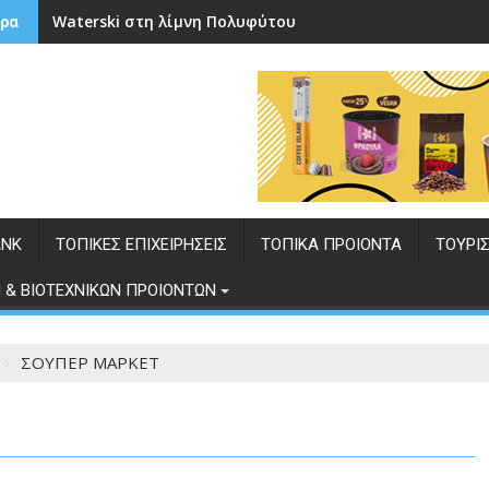
Waterski στη λίμνη Πολυφύτου
ρα
ANK
ΤΟΠΙΚΕΣ ΕΠΙΧΕΙΡΗΣΕΙΣ
ΤΟΠΙΚΑ ΠΡΟΙΟΝΤΑ
ΤΟΥΡΙ
 & ΒΙΟΤΕΧΝΙΚΩΝ ΠΡΟΙΟΝΤΩΝ
ΣΟΥΠΕΡ ΜΑΡΚΕΤ