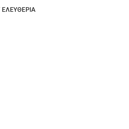
 ΕΛΕΥΘΕΡΙΑ