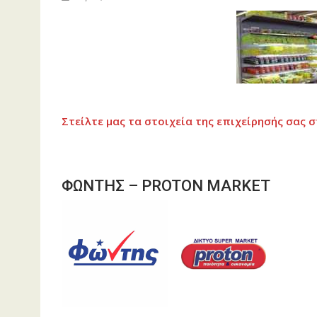
Στείλτε μας τα στοιχεία της επιχείρησής σας σ
ΦΩΝΤΗΣ – PROTON MARKET