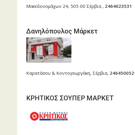
Μακεδονομάχων 24, 505 00 Σέρβια ,
2464023531
Δανηλόπουλος Μάρκετ
Καρατάσου & Κοντογεωργάκη, Σέρβια,
246450052
ΚΡΗΤΙΚΟΣ ΣΟΥΠΕΡ ΜΑΡΚΕΤ