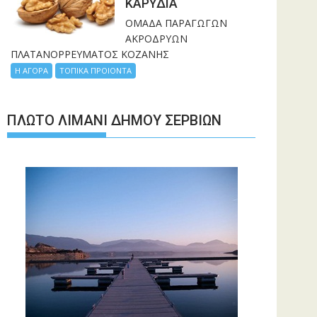
ΚΑΡΥΔΙΑ
ΟΜΑΔΑ ΠΑΡΑΓΩΓΩΝ
ΑΚΡΟΔΡΥΩΝ
ΠΛΑΤΑΝΟΡΡΕΥΜΑΤΟΣ ΚΟΖΑΝΗΣ
Η ΑΓΟΡΑ
ΤΟΠΙΚΑ ΠΡΟΙΟΝΤΑ
ΠΛΩΤΌ ΛΙΜΆΝΙ ΔΉΜΟΥ ΣΕΡΒΊΩΝ