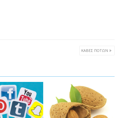
ΚΑΒΕΣ ΠΟΤΩΝ