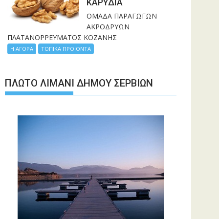
ΚΑΡΥΔΙΑ
ΟΜΑΔΑ ΠΑΡΑΓΩΓΩΝ
ΑΚΡΟΔΡΥΩΝ
ΠΛΑΤΑΝΟΡΡΕΥΜΑΤΟΣ ΚΟΖΑΝΗΣ
Η ΑΓΟΡΑ
ΤΟΠΙΚΑ ΠΡΟΙΟΝΤΑ
ΠΛΩΤΌ ΛΙΜΆΝΙ ΔΉΜΟΥ ΣΕΡΒΊΩΝ