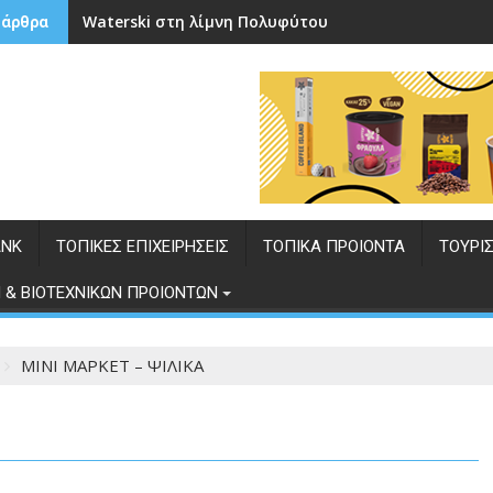
Waterski στη λίμνη Πολυφύτου
 άρθρα
ANK
ΤΟΠΙΚΕΣ ΕΠΙΧΕΙΡΗΣΕΙΣ
ΤΟΠΙΚΑ ΠΡΟΙΟΝΤΑ
ΤΟΥΡΙ
 & ΒΙΟΤΕΧΝΙΚΩΝ ΠΡΟΙΟΝΤΩΝ
ΜΙΝΙ ΜΑΡΚΕΤ – ΨΙΛΙΚΑ