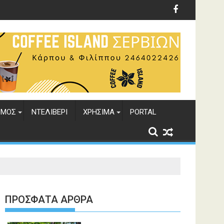
ΣΜΟΣ
ΝΤΕΛΙΒΕΡΙ
ΧΡΗΣΙΜΑ
PORTAL
ΠΡΌΣΦΑΤΑ ΆΡΘΡΑ