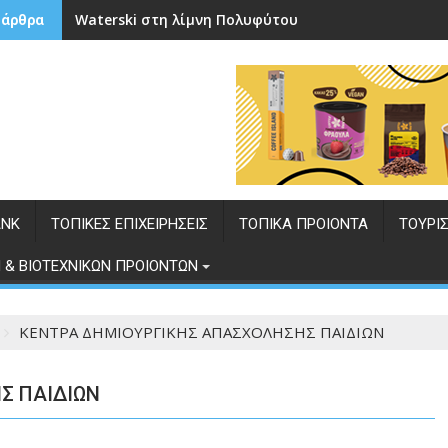
Waterski στη λίμνη Πολυφύτου
 άρθρα
ANK
ΤΟΠΙΚΕΣ ΕΠΙΧΕΙΡΗΣΕΙΣ
ΤΟΠΙΚΑ ΠΡΟΙΟΝΤΑ
ΤΟΥΡΙ
 & ΒΙΟΤΕΧΝΙΚΩΝ ΠΡΟΙΟΝΤΩΝ
ΚΕΝΤΡΑ ΔΗΜΙΟΥΡΓΙΚΗΣ ΑΠΑΣΧΟΛΗΣΗΣ ΠΑΙΔΙΩΝ
Σ ΠΑΙΔΙΩΝ