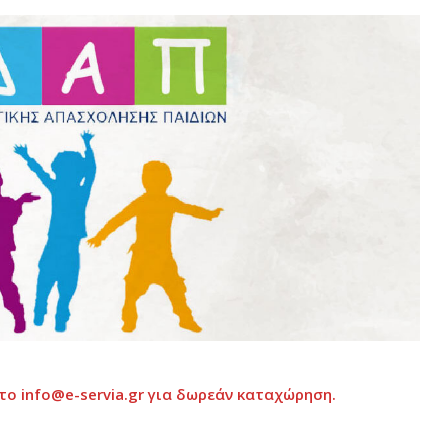
το info@e-servia.gr
για δωρεάν καταχώρηση.