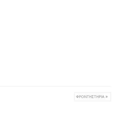
ΦΡΟΝΤΗΣΤΗΡΙΑ