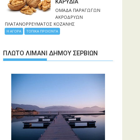
ΚΑΡΥΔΙΑ
ΟΜΑΔΑ ΠΑΡΑΓΩΓΩΝ
ΑΚΡΟΔΡΥΩΝ
ΠΛΑΤΑΝΟΡΡΕΥΜΑΤΟΣ ΚΟΖΑΝΗΣ
Η ΑΓΟΡΑ
ΤΟΠΙΚΑ ΠΡΟΙΟΝΤΑ
ΠΛΩΤΌ ΛΙΜΆΝΙ ΔΉΜΟΥ ΣΕΡΒΊΩΝ