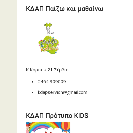
ΚΔΑΠ Παίζω και μαθαίνω
Κ.Κάρπου 21 Σέρβια
2464 309009
kdapservion@gmail.com
ΚΔΑΠ Πρότυπο KIDS