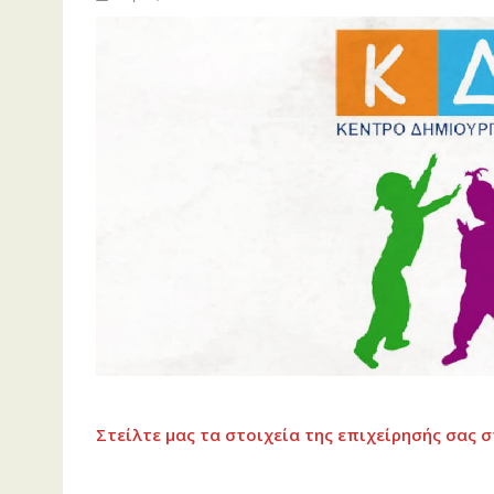
Στείλτε μας τα στοιχεία της επιχείρησής σας σ