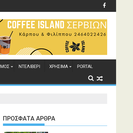
ΣΜΟΣ
ΝΤΕΛΙΒΕΡΙ
ΧΡΗΣΙΜΑ
PORTAL
ΠΡΌΣΦΑΤΑ ΆΡΘΡΑ