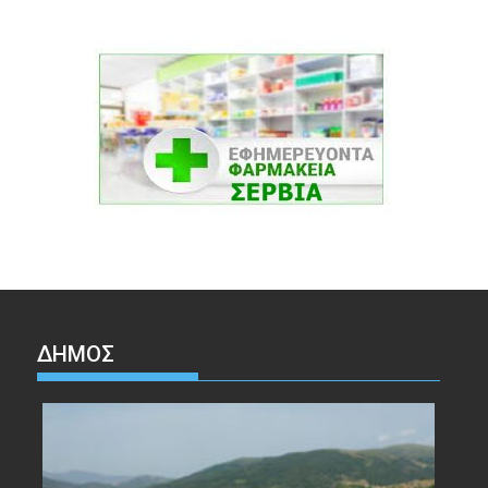
ΔΉΜΟΣ