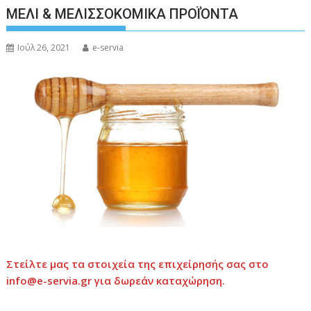
ΜΕΛΙ & ΜΕΛΙΣΣΟΚΟΜΙΚΑ ΠΡΟΪΌΝΤΑ
Ιούλ 26, 2021
e-servia
Στείλτε μας τα στοιχεία της επιχείρησής σας στο
info@e-servia.gr
για δωρεάν καταχώρηση.