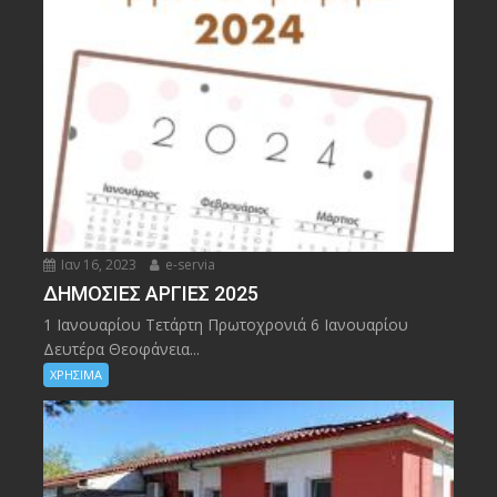
Ιαν 16, 2023
e-servia
ΔΗΜΟΣΙΕΣ ΑΡΓΙΕΣ 2025
1 Ιανουαρίου Τετάρτη Πρωτοχρονιά 6 Ιανουαρίου
Δευτέρα Θεοφάνεια...
ΧΡΗΣΙΜΑ