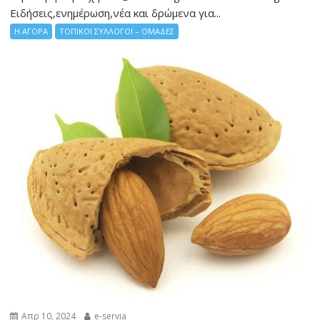
Ειδήσεις,ενημέρωση,νέα και δρώμενα για...
Η ΑΓΟΡΑ
ΤΟΠΙΚΟΙ ΣΥΛΛΟΓΟΙ – ΟΜΑΔΕΣ
Απρ 10, 2024
e-servia