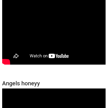
Angels honeyy