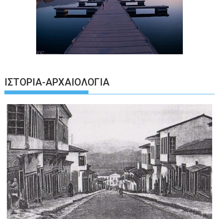
ΙΣΤΟΡΊΑ-ΑΡΧΑΙΟΛΟΓΊΑ