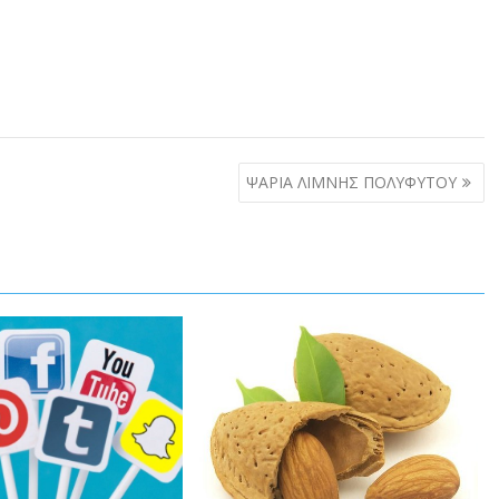
ΨΑΡΙΑ ΛΙΜΝΗΣ ΠΟΛΥΦΥΤΟΥ