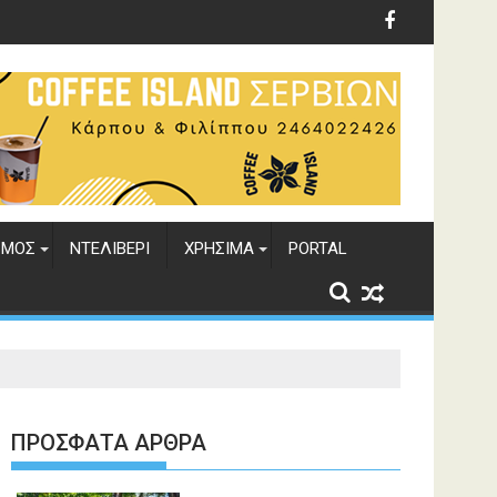
ΣΜΟΣ
ΝΤΕΛΙΒΕΡΙ
ΧΡΗΣΙΜΑ
PORTAL
ΠΡΌΣΦΑΤΑ ΆΡΘΡΑ