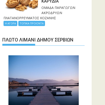
ΚΑΡΥΔΙΑ
ΟΜΑΔΑ ΠΑΡΑΓΩΓΩΝ
ΑΚΡΟΔΡΥΩΝ
ΠΛΑΤΑΝΟΡΡΕΥΜΑΤΟΣ ΚΟΖΑΝΗΣ
Η ΑΓΟΡΑ
ΤΟΠΙΚΑ ΠΡΟΙΟΝΤΑ
ΠΛΩΤΌ ΛΙΜΆΝΙ ΔΉΜΟΥ ΣΕΡΒΊΩΝ