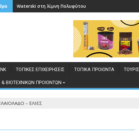
Waterski στη λίμνη Πολυφύτου
θρα
ANK
ΤΟΠΙΚΕΣ ΕΠΙΧΕΙΡΗΣΕΙΣ
ΤΟΠΙΚΑ ΠΡΟΙΟΝΤΑ
ΤΟΥΡΙ
 & ΒΙΟΤΕΧΝΙΚΩΝ ΠΡΟΙΟΝΤΩΝ
ΕΛΑΙΟΛΑΔΟ – ΕΛΙΕΣ