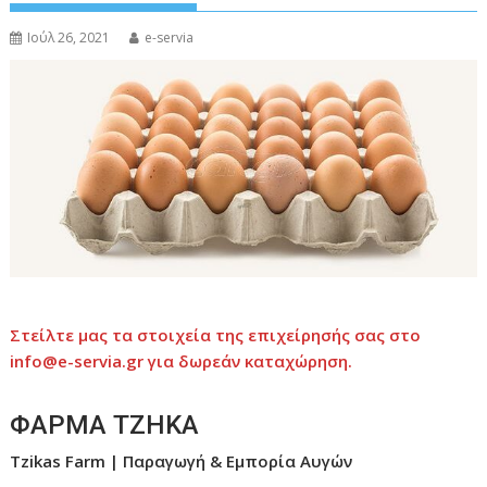
Ιούλ 26, 2021
e-servia
Στείλτε μας τα στοιχεία της επιχείρησής σας στο
info@e-servia.gr
για δωρεάν καταχώρηση.
ΦΑΡΜΑ ΤΖΗΚΑ
Tzikas Farm | Παραγωγή & Εμπορία Αυγών