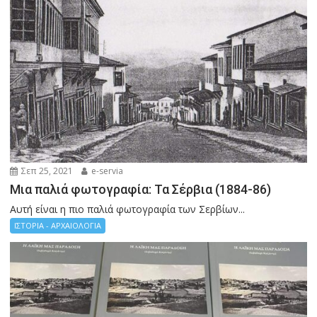
Σεπ 25, 2021
e-servia
Μια παλιά φωτογραφία: Τα Σέρβια (1884-86)
Αυτή είναι η πιο παλιά φωτογραφία των Σερβίων...
ΙΣΤΟΡΙΑ - ΑΡΧΑΙΟΛΟΓΙΑ