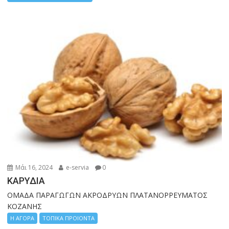
Μάι 16, 2024
e-servia
0
ΚΑΡΥΔΙΑ
ΟΜΑΔΑ ΠΑΡΑΓΩΓΩΝ ΑΚΡΟΔΡΥΩΝ ΠΛΑΤΑΝΟΡΡΕΥΜΑΤΟΣ
ΚΟΖΑΝΗΣ
Η ΑΓΟΡΑ
ΤΟΠΙΚΑ ΠΡΟΙΟΝΤΑ