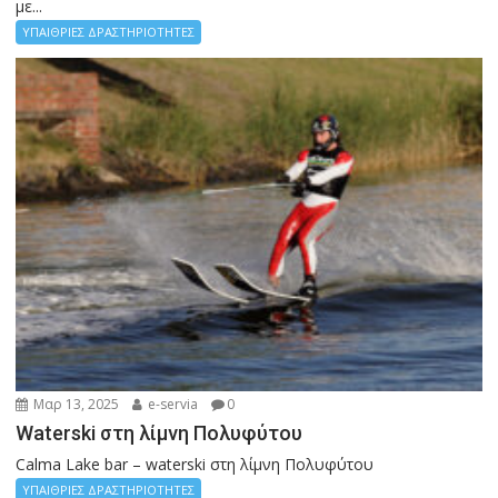
με...
ΥΠΑΙΘΡΙΕΣ ΔΡΑΣΤΗΡΙΟΤΗΤΕΣ
Μαρ 13, 2025
e-servia
0
Waterski στη λίμνη Πολυφύτου
Calma Lake bar – waterski στη λίμνη Πολυφύτου
ΥΠΑΙΘΡΙΕΣ ΔΡΑΣΤΗΡΙΟΤΗΤΕΣ