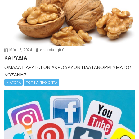
Μάι 16, 2024
e-servia
0
ΚΑΡΥΔΙΑ
ΟΜΑΔΑ ΠΑΡΑΓΩΓΩΝ ΑΚΡΟΔΡΥΩΝ ΠΛΑΤΑΝΟΡΡΕΥΜΑΤΟΣ
ΚΟΖΑΝΗΣ
Η ΑΓΟΡΑ
ΤΟΠΙΚΑ ΠΡΟΙΟΝΤΑ