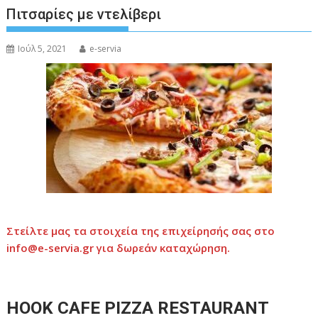
Πιτσαρίες με ντελίβερι
Ιούλ 5, 2021
e-servia
Στείλτε μας τα στοιχεία της επιχείρησής σας στο
info@e-servia.gr
για δωρεάν καταχώρηση.
ΗΟΟΚ CAFE PIZZA RESTAURANT