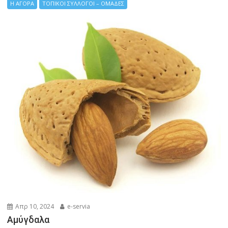
Η ΑΓΟΡΑ
ΤΟΠΙΚΟΙ ΣΥΛΛΟΓΟΙ – ΟΜΑΔΕΣ
Απρ 10, 2024
e-servia
Αμύγδαλα