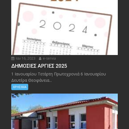
Ιαν 16, 2023
e-servia
ΔΗΜΟΣΙΕΣ ΑΡΓΙΕΣ 2025
1 Ιανουαρίου Τετάρτη Πρωτοχρονιά 6 Ιανουαρίου
Δευτέρα Θεοφάνεια...
ΧΡΗΣΙΜΑ