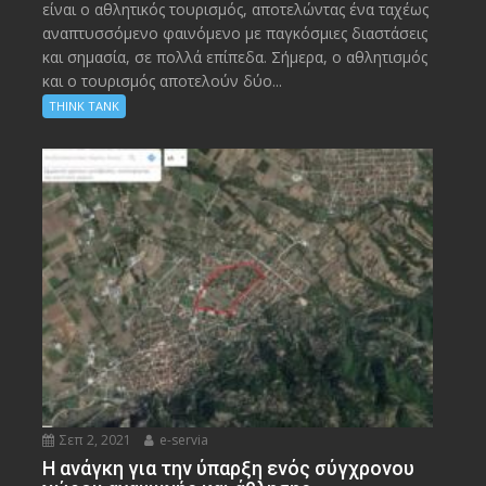
είναι ο αθλητικός τουρισμός, αποτελώντας ένα ταχέως
αναπτυσσόμενο φαινόμενο με παγκόσμιες διαστάσεις
και σημασία, σε πολλά επίπεδα. Σήμερα, ο αθλητισμός
και ο τουρισμός αποτελούν δύο...
THINK TANK
Σεπ 2, 2021
e-servia
Η ανάγκη για την ύπαρξη ενός σύγχρονου