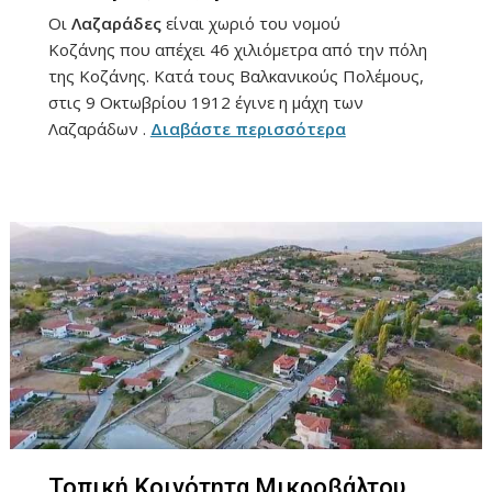
Οι
Λαζαράδες
είναι χωριό του νομού
Κοζάνης που απέχει 46 χιλιόμετρα από την πόλη
της Κοζάνης. Κατά τους Βαλκανικούς Πολέμους,
στις 9 Οκτωβρίου 1912 έγινε η μάχη των
Λαζαράδων .
Διαβάστε περισσότερα
Τοπική Κοινότητα Μικροβάλτου