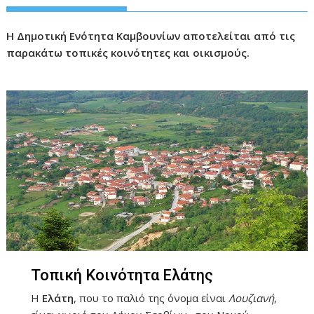
Η Δημοτική Ενότητα Καμβουνίων αποτελείται από τις
παρακάτω τοπικές κοινότητες και οικισμούς.
Τοπική Κοινότητα Ελάτης
Η
Ελάτη
, που το παλιό της όνομα είναι
Λουζιανή
,