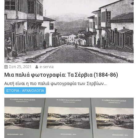
Σεπ 25, 2021
e-servia
Μια παλιά φωτογραφία: Τα Σέρβια (1884-86)
Αυτή είναι η πιο παλιά φωτογραφία των Σερβίων...
ΙΣΤΟΡΙΑ - ΑΡΧΑΙΟΛΟΓΙΑ