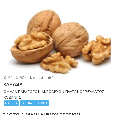
Μάι 16, 2024
e-servia
0
ΚΑΡΥΔΙΑ
ΟΜΑΔΑ ΠΑΡΑΓΩΓΩΝ ΑΚΡΟΔΡΥΩΝ ΠΛΑΤΑΝΟΡΡΕΥΜΑΤΟΣ
ΚΟΖΑΝΗΣ
Η ΑΓΟΡΑ
ΤΟΠΙΚΑ ΠΡΟΙΟΝΤΑ