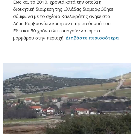
Εως και το 2010, χρονιά κατά την οποία η
διοικητική διαίρεση της Ελλάδας διαμορφώθηκε
σύμφωνα με το σχέδιο Καλλικράτης ανήκε στο
Δήμο Καμβουνίων και ήταν η πρωτεύουσά του.
Εδώ και 50 χρόνια λειτουργούν λατομεία
μαρμάρου στην περιοχή.
Διαβάστε περισσότερα