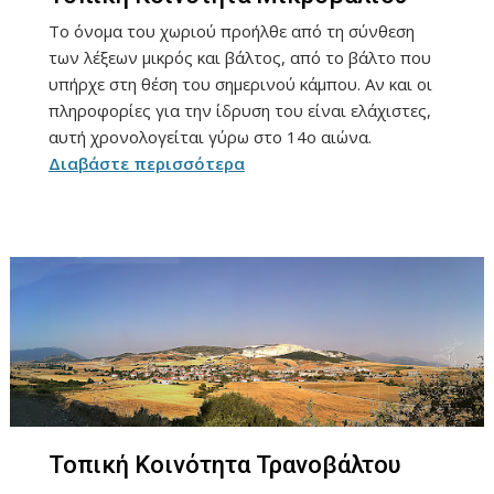
Το όνομα του χωριού προήλθε από τη σύνθεση
των λέξεων μικρός και βάλτος, από το βάλτο που
υπήρχε στη θέση του σημερινού κάμπου. Αν και οι
πληροφορίες για την ίδρυση του είναι ελάχιστες,
αυτή χρονολογείται γύρω στο 14ο αιώνα.
Διαβάστε περισσότερα
Τοπική Κοινότητα Τρανοβάλτου