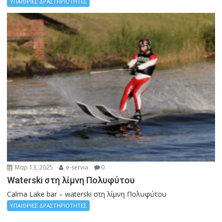
ΥΠΑΙΘΡΙΕΣ ΔΡΑΣΤΗΡΙΟΤΗΤΕΣ
Μαρ 13, 2025
e-servia
0
Waterski στη λίμνη Πολυφύτου
Calma Lake bar – waterski στη λίμνη Πολυφύτου
ΥΠΑΙΘΡΙΕΣ ΔΡΑΣΤΗΡΙΟΤΗΤΕΣ