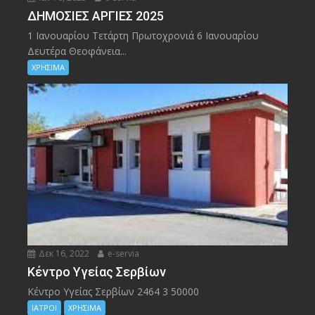
ΔΗΜΟΣΙΕΣ ΑΡΓΙΕΣ 2025
1 Ιανουαρίου Τετάρτη Πρωτοχρονιά 6 Ιανουαρίου
Δευτέρα Θεοφάνεια...
ΧΡΗΣΙΜΑ
Δεκ 16, 2022
e-servia
Kέντρο Υγείας Σερβίων
Kέντρο Υγείας Σερβίων 2464 3 50000
ΙΑΤΡΟΙ
ΧΡΗΣΙΜΑ