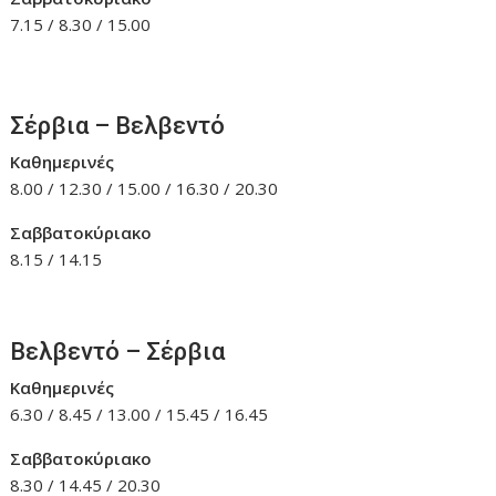
7.15 / 8.30 / 15.00
Σέρβια – Βελβεντό
Καθημερινές
8.00 / 12.30 / 15.00 / 16.30 / 20.30
Σαββατοκύριακο
8.15 / 14.15
Βελβεντό – Σέρβια
Καθημερινές
6.30 / 8.45 / 13.00 / 15.45 / 16.45
Σαββατοκύριακο
8.30 / 14.45 / 20.30