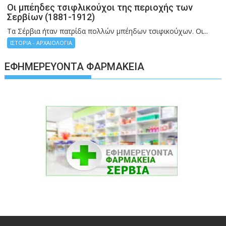
Οι μπέηδες τσιφλικούχοι της περιοχής των
Σερβίων (1881-1912)
Τα Σέρβια ήταν πατρίδα πολλών μπέηδων τσιφικούχων. Οι...
ΙΣΤΟΡΙΑ - ΑΡΧΑΙΟΛΟΓΙΑ
ΕΦΗΜΕΡΕΎΟΝΤΑ ΦΑΡΜΑΚΕΊΑ