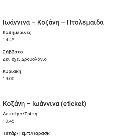
Ιωάννινα – Κοζάνη – Πτολεμαΐδα
Καθημερινές
14.45
Σάββατο
Δεν έχει Δρομολόγιο
Κυριακή
19.00
Κοζάνη – Ιωάννινα (eticket)
Δευτέρα/Τρίτη
10.45
Τετάρ/Πέμπ/Παρασκ