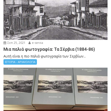
Σεπ 25, 2021
e-servia
Μια παλιά φωτογραφία: Τα Σέρβια (1884-86)
Αυτή είναι η πιο παλιά φωτογραφία των Σερβίων...
ΙΣΤΟΡΙΑ - ΑΡΧΑΙΟΛΟΓΙΑ