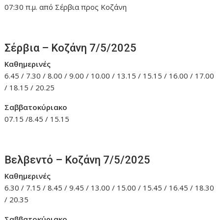
07:30 π.μ. από Σέρβια προς Κοζάνη
Σέρβια – Κοζάνη 7/5/2025
Καθημερινές
6.45 / 7.30 / 8.00 / 9.00 / 10.00 / 13.15 / 15.15 / 16.00 / 17.00
/ 18.15 / 20.25
Σαββατοκύριακο
07.15 /8.45 / 15.15
Βελβεντό – Κοζάνη 7/5/2025
Καθημερινές
6.30 / 7.15 / 8.45 / 9.45 / 13.00 / 15.00 / 15.45 / 16.45 / 18.30
/ 20.35
Σαββατοκύριακο