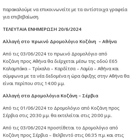
παρακαλούμε να επικοινωνείτε με τα αντίστοιχα γραφεία
για επιβεβαίωση.
ΤΕΛΕΥΤΑΙΑ ΕΝΗΜΕΡΩΣΗ 20/6/2024
Αλλαγή στο πρωινό Δρομολόγιο Κοζάνη – Αθήνα
Από τις 03/06/2024 το πρωινό Δρομολόγιο από
Κοζάνη προς Αθήνα θα διέρχεται μέσω της οδού Ε65
Καλαμπάκα – Τρίκαλα – Καρδίτσα – Λαμία – Αθήνα και
σύμφωνα με τα νέα δεδομένα η ώρα άφιξης στην Αθήνα θα
είναι περίπου στις 14:00 μ.μ.
Αλλαγή στα Δρομολόγια Κοζάνη – Σέρβια
Από τις 01/06/2024 το Δρομολόγιο από Κοζάνη προς
Σέρβια στις 20:30 μ.μ. θα εκτελείται στις 20:00 μ.μ..
Από τις 03/06/2024 προστίθεται το Δρομολόγιο από
Κοζάνη προς Σέρβια – Βελβεντό στις 06:35 π.μ. και στις