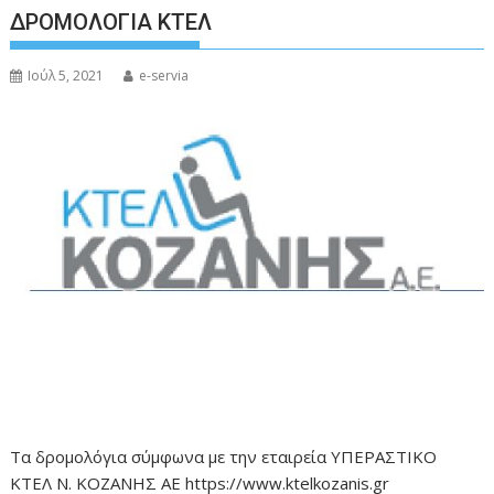
ΔΡΟΜΟΛΟΓΙΑ ΚΤΕΛ
Ιούλ 5, 2021
e-servia
Τα δρομολόγια σύμφωνα με την εταιρεία ΥΠΕΡΑΣΤΙΚΟ
ΚΤΕΛ Ν. ΚΟΖΑΝΗΣ ΑΕ https://www.ktelkozanis.gr