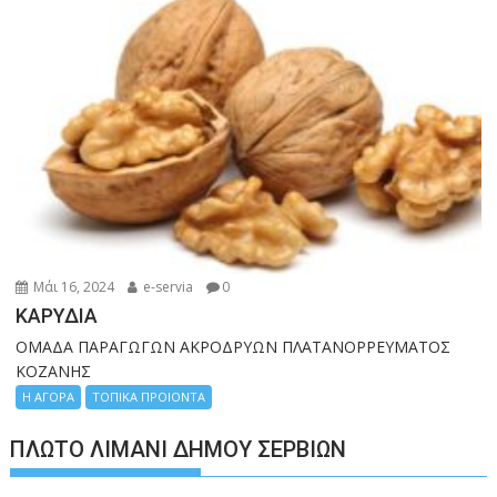
Μάι 16, 2024
e-servia
0
ΚΑΡΥΔΙΑ
ΟΜΑΔΑ ΠΑΡΑΓΩΓΩΝ ΑΚΡΟΔΡΥΩΝ ΠΛΑΤΑΝΟΡΡΕΥΜΑΤΟΣ
ΚΟΖΑΝΗΣ
Η ΑΓΟΡΑ
ΤΟΠΙΚΑ ΠΡΟΙΟΝΤΑ
ΠΛΩΤΌ ΛΙΜΆΝΙ ΔΉΜΟΥ ΣΕΡΒΊΩΝ