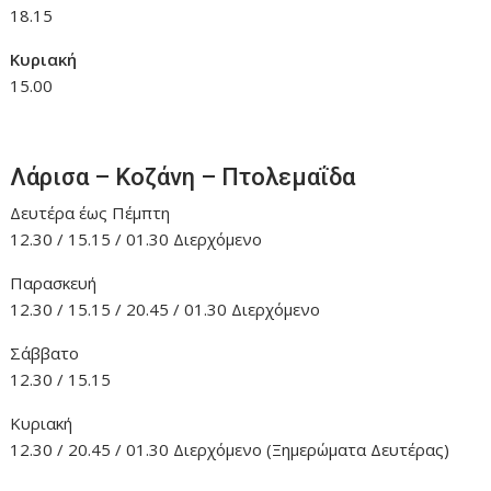
18.15
Κυριακή
15.00
Λάρισα – Κοζάνη – Πτολεμαΐδα
Δευτέρα έως Πέμπτη
12.30 / 15.15 / 01.30 Διερχόμενο
Παρασκευή
12.30 / 15.15 / 20.45 / 01.30 Διερχόμενο
Σάββατο
12.30 / 15.15
Κυριακή
12.30 / 20.45 / 01.30 Διερχόμενο (Ξημερώματα Δευτέρας)